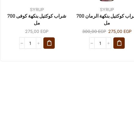
SYRUP
SYRUP
شراب كوكتيل بنكهة الرمان 700
شراب كوكتيل بنكهة كوفى 700
مل
مل
275,00
EGP
300,00
EGP
275,00
EGP